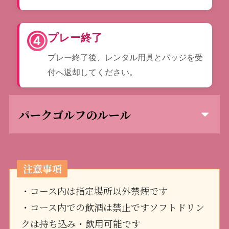
プレー終了
④
プレー終了後、レンタル用具とバッジを受
付へ返却してください。
パークゴルフのルール
注意事項
・コース内は指定場所以外禁煙です
・コース内での飲酒は禁止ですソフトドリン
クは持ち込み・飲用可能です