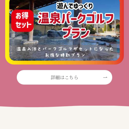
詳細はこちら