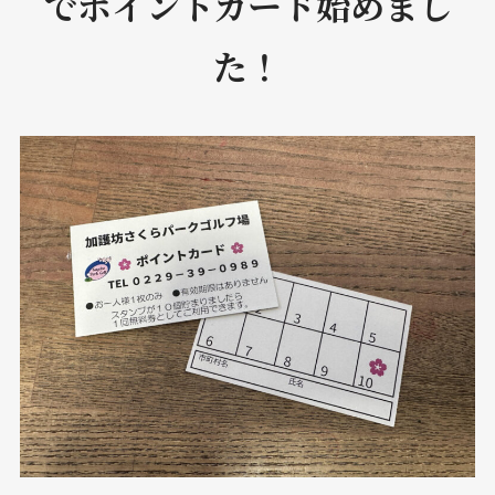
でポイントカード始めまし
た！