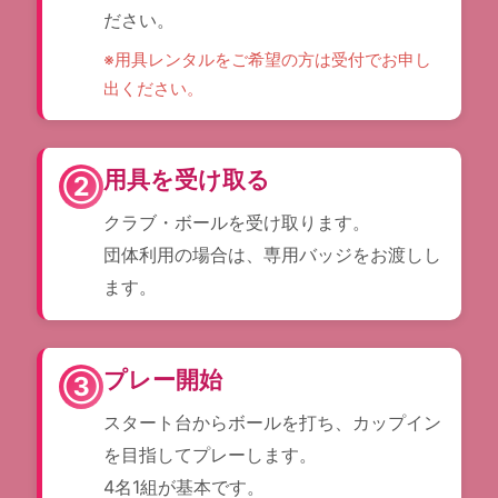
ださい。
※用具レンタルをご希望の方は受付でお申し
出ください。
用具を受け取る
②
クラブ・ボールを受け取ります。
団体利用の場合は、専用バッジをお渡しし
ます。
プレー開始
③
スタート台からボールを打ち、カップイン
を目指してプレーします。
4名1組が基本です。