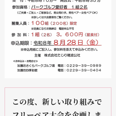
この度、新しい取り組みで
フリーペア大会を企画しま