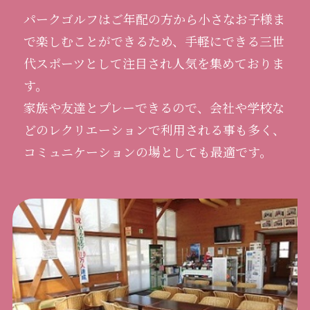
パークゴルフはご年配の方から小さなお子様ま
で楽しむことができるため、手軽にできる三世
代スポーツとして注目され人気を集めておりま
す。
家族や友達とプレーできるので、会社や学校な
どのレクリエーションで利用される事も多く、
コミュニケーションの場としても最適です。