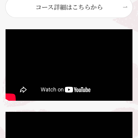
コース詳細はこちらから