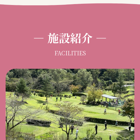
―
施設紹介
―
FACILITIES