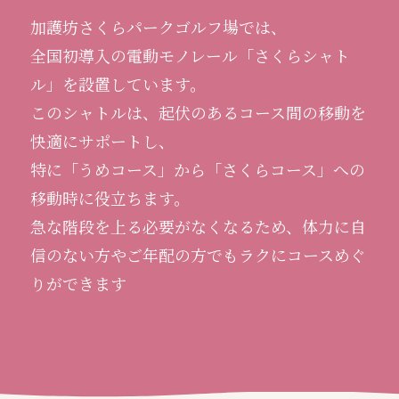
加護坊さくらパークゴルフ場では、
全国初導入の電動モノレール「さくらシャト
ル」を設置しています。
このシャトルは、起伏のあるコース間の移動を
快適にサポートし、
特に「うめコース」から「さくらコース」への
移動時に役立ちます。
急な階段を上る必要がなくなるため、体力に自
信のない方やご年配の方でもラクにコースめぐ
りができます