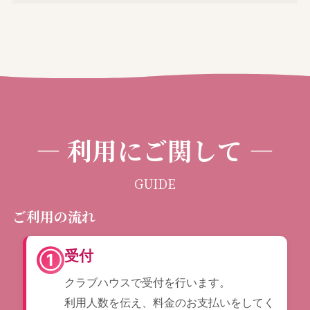
― 利用にご関して ―
GUIDE
ご利用の流れ
受付
①
クラブハウスで受付を行います。
利用人数を伝え、料金のお支払いをしてく