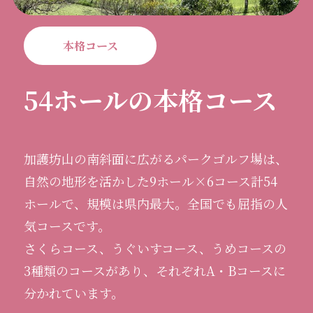
本格コース
54ホールの本格コース
加護坊山の南斜面に広がるパークゴルフ場は、
自然の地形を活かした9ホール×6コース計54
ホールで、規模は県内最大。全国でも屈指の人
気コースです。
さくらコース、うぐいすコース、うめコースの
3種類のコースがあり、それぞれA・Bコースに
分かれています。