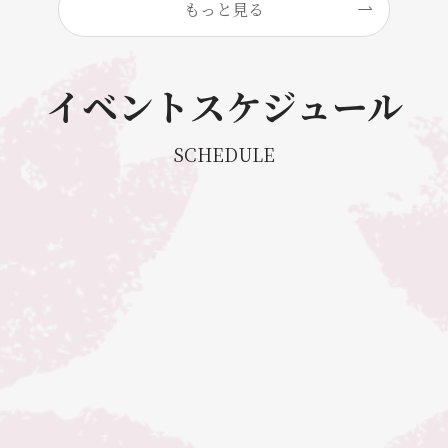
もっと見る
イベントスケジュール
SCHEDULE