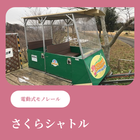
電動式モノレール
さくらシャトル