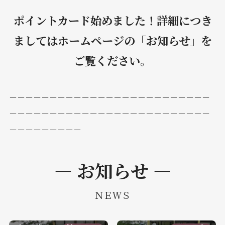
ポイントカード始めました！詳細につき
ましてはホームページの「お知らせ」を
ご覧ください。
－－－－－－－－－－－－－－－－－－－－－－－－－
－－－－－－－－－－－－－－－－－－－－－－－－－
－－－－－－－－－
― お知らせ
―
ＮＥＷＳ
穂波カップＰＧ大
パスポート会員パ