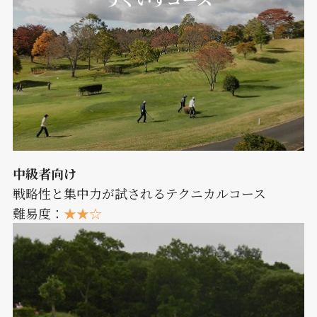
中級者向け
戦略性と集中力が試されるテクニカルコース
難易度：
★★☆