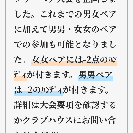
した。これまでの男女ペア
に加えて男男・女女のペア
での参加も可能となりまし
た。
女女ペアには-2点のﾊﾝ
ﾃﾞｨ
が付きます。
男男ペア
は+2のﾊﾝﾃﾞｨ
が付きます。
詳細は大会要項を確認する
かクラブハウスにお問い合