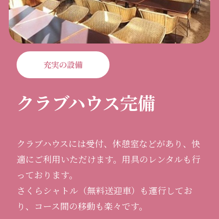
充実の設備
クラブハウス完備
クラブハウスには受付、休憩室などがあり、快
適にご利用いただけます。用具のレンタルも行
っております。
さくらシャトル（無料送迎車）も運行してお
り、コース間の移動も楽々です。