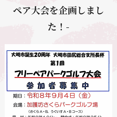
ペア大会を企画しまし
た！-