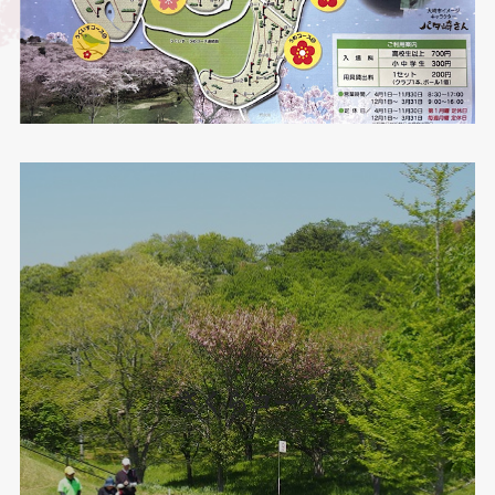
さくらコース