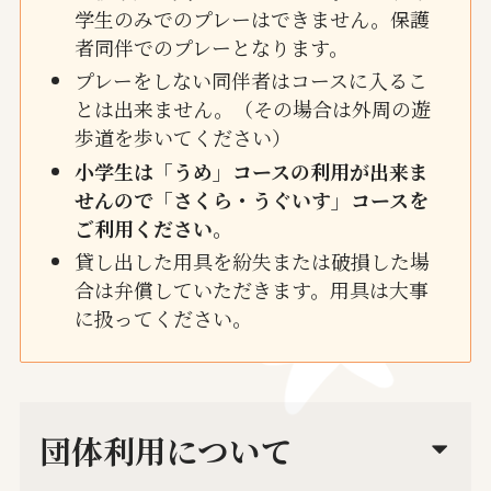
学生のみでのプレーはできません。保護
者同伴でのプレーとなります。
プレーをしない同伴者はコースに入るこ
とは出来ません。（その場合は外周の遊
歩道を歩いてください）
小学生は「うめ」コースの利用が出来ま
せんので「さくら・うぐいす」コースを
ご利用ください。
貸し出した用具を紛失または破損した場
合は弁償していただきます。用具は大事
に扱ってください。
団体利用について