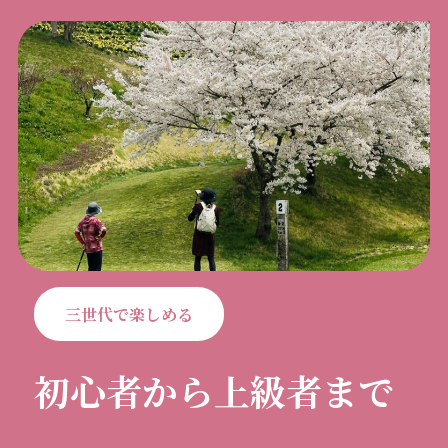
三世代で楽しめる
初心者から上級者まで