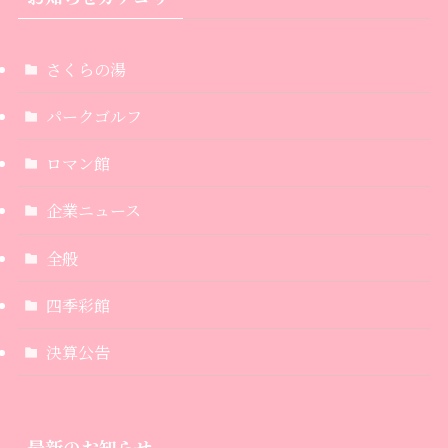
さくらの湯
パークゴルフ
ロマン館
企業ニュース
全般
四季彩館
決算公告
最新のお知らせ