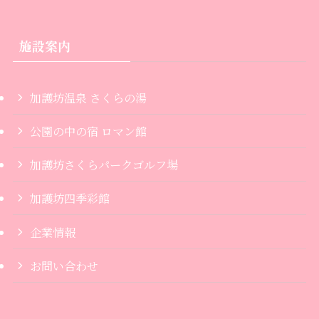
施設案内
加護坊温泉 さくらの湯
公園の中の宿 ロマン館
加護坊さくらパークゴルフ場
加護坊四季彩館
企業情報
お問い合わせ