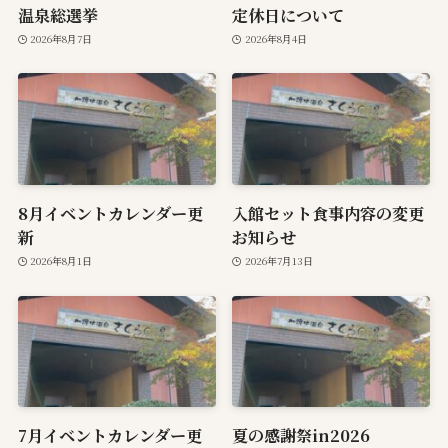
温泉総選挙
定休日について
2026年8月7日
2026年8月4日
8月イベントカレンダー更
入館セット食事内容の変更
新
お知らせ
2026年8月1日
2026年7月13日
7月イベントカレンダー更
夏の感謝祭in2026