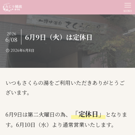
MENU
2026
6月9日（火）は定休日
6/08
2026年6月8日
いつもさくらの湯をご利用いただきありがとうご
ざいます。
「定休日」
6月9日は第二火曜日の為、
となりま
す。6月10日（水）より通常営業いたします。