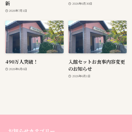
新
2026年6月30日
2026年7月1日
490万人突破！
入館セットお食事内容変更
のお知らせ
2026年6月6日
2026年6月1日
お知らせカテゴリー